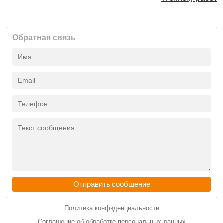
Обратная связь
Отправить сообщение
Политика конфиденциальности
Соглашение об обработке персональных данных