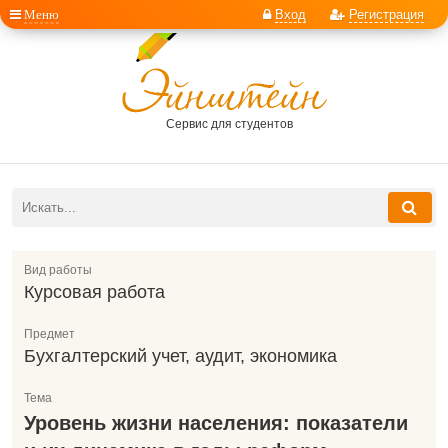
Меню
Вход
Регистрация
Сервис для студентов
Вид работы
Курсовая работа
Предмет
Бухгалтерский учет, аудит, экономика
Тема
Уровень жизни населения: показатели