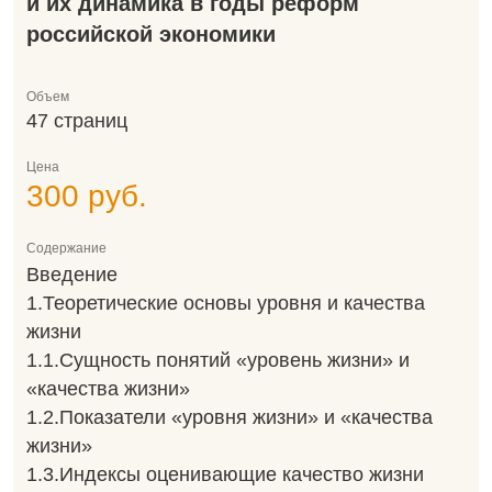
и их динамика в годы реформ
российской экономики
Объем
47 страниц
Цена
300 руб.
Содержание
Введение
1.Теоретические основы уровня и качества
жизни
1.1.Сущность понятий «уровень жизни» и
«качества жизни»
1.2.Показатели «уровня жизни» и «качества
жизни»
1.3.Индексы оценивающие качество жизни