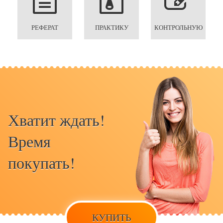
РЕФЕРАТ
ПРАКТИКУ
КОНТРОЛЬНУЮ
Хватит ждать!
Время
покупать!
КУПИТЬ