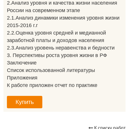
2.Анализ уровня и качества жизни населения
России на современном этапе
2.1.Анализ динамики изменения уровня жизни
2015-2016 г.г
2.2.Оценка уровня средней и медианной
заработной платы и доходов населения
2.3.Анализ уровень неравенства и бедности
3. Перспективы роста уровня жизни в РФ
Заключение
Список использованной литературы
Приложения
К работе приложен отчет по практике
Купить
К списку работ