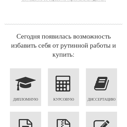
Сегодня появилась возможность
избавить себя от рутинной работы и
купить:
ДИПЛОМНУЮ
КУРСОВУЮ
ДИССЕРТАЦИЮ