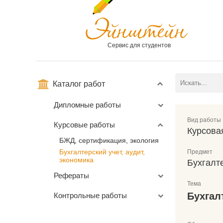
Сервис для студентов
Каталог работ
Дипломные работы
Вид работы
Курсовые работы
Курсова
БЖД, сертификация, экология
Бухгалтерский учет, аудит,
Предмет
экономика
Бухгалте
Рефераты
Тема
Бухгал
Контрольные работы