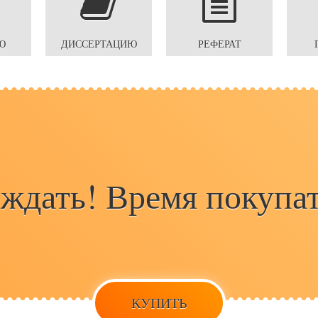
Ю
ДИССЕРТАЦИЮ
РЕФЕРАТ
 ждать! Время покупат
КУПИТЬ