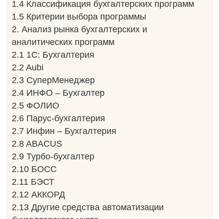
1.4 Классификация бухгалтерских программ
1.5 Критерии выбора программы
2. Анализ рынка бухгалтерских и
аналитических программ
2.1 1C: Бухгалтерия
2.2 Aubi
2.3 СуперМенеджер
2.4 ИНФО – Бухгалтер
2.5 ФОЛИО
2.6 Парус-бухгалтерия
2.7 Инфин – Бухгалтерия
2.8 ABACUS
2.9 Турбо-бухгалтер
2.10 БОСС
2.11 БЭСТ
2.12 АККОРД
2.13 Другие средства автоматизации