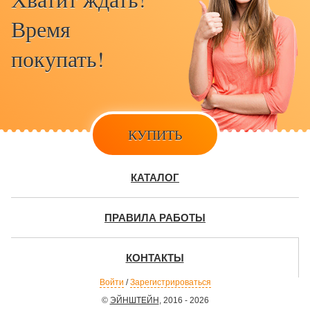
Время
покупать!
КУПИТЬ
КАТАЛОГ
ПРАВИЛА РАБОТЫ
КОНТАКТЫ
Войти
/
Зарегистрироваться
©
ЭЙНШТЕЙН
, 2016 - 2026