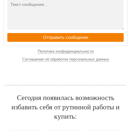
Отправить сообщение
Политика конфиденциальности
Соглашение об обработке персональных данных
Сегодня появилась возможность
избавить себя от рутинной работы и
купить: