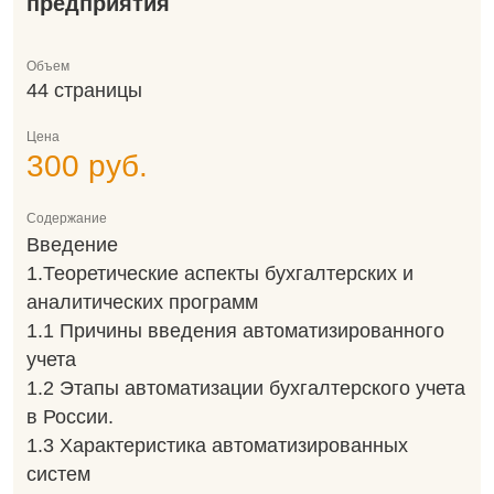
предприятия
Объем
44 страницы
Цена
300 руб.
Содержание
Введение
1.Теоретические аспекты бухгалтерских и
аналитических программ
1.1 Причины введения автоматизированного
учета
1.2 Этапы автоматизации бухгалтерского учета
в России.
1.3 Характеристика автоматизированных
систем