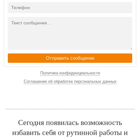
Отправить сообщение
Политика конфиденциальности
Соглашение об обработке персональных данных
Сегодня появилась возможность
избавить себя от рутинной работы и