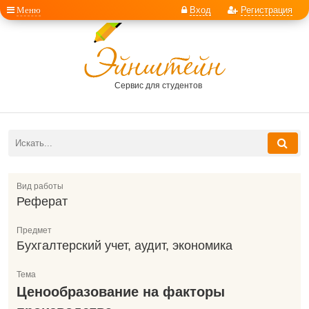
Меню
Вход
Регистрация
Сервис для студентов
Вид работы
Реферат
Предмет
Бухгалтерский учет, аудит, экономика
Тема
Ценообразование на факторы