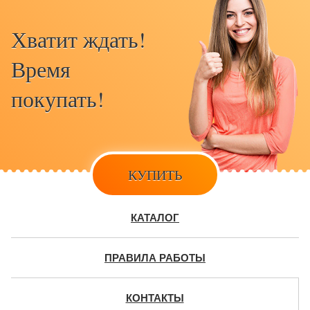
Хватит ждать!
Время
покупать!
КУПИТЬ
КАТАЛОГ
ПРАВИЛА РАБОТЫ
КОНТАКТЫ