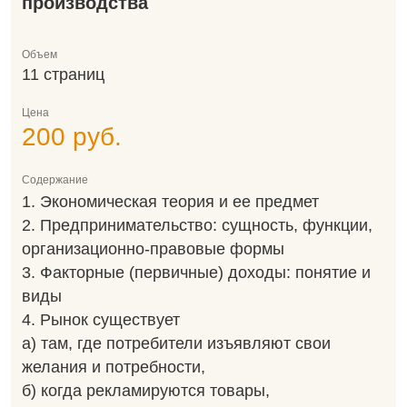
производства
Объем
11 страниц
Цена
200 руб.
Содержание
1. Экономическая теория и ее предмет
2. Предпринимательство: сущность, функции,
организационно-правовые формы
3. Факторные (первичные) доходы: понятие и
виды
4. Рынок существует
а) там, где потребители изъявляют свои
желания и потребности,
б) когда рекламируются товары,