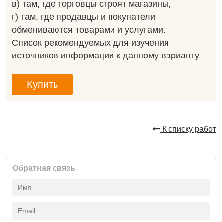
в) там, где торговцы строят магазины,
г) там, где продавцы и покупатели
обмениваются товарами и услугами.
Список рекомендуемых для изучения
источников информации к данному варианту
Купить
К списку работ
Обратная связь