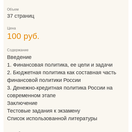
Объем
37 страниц
Цена
100 руб.
Содержание
Введение
1. Финансовая политика, ее цели и задачи
2. Бюджетная политика как составная часть
финансовой политики России
3. Денежно-кредитная политика России на
современном этапе
Заключение
Тестовые задания к экзамену
Список использованной литературы