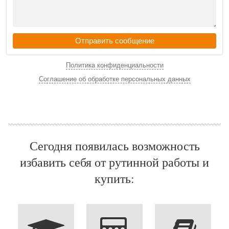
Отправить сообщение
Политика конфиденциальности
Соглашение об обработке персональных данных
Сегодня появилась возможность
избавить себя от рутинной работы и
купить: