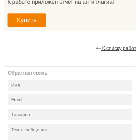
К работе приложен отчет на антиплагиат
Купить
К списку работ
Обратная связь