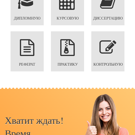
ДИПЛОМНУЮ
КУРСОВУЮ
ДИССЕРТАЦИЮ
РЕФЕРАТ
ПРАКТИКУ
КОНТРОЛЬНУЮ
Хватит ждать!
Время