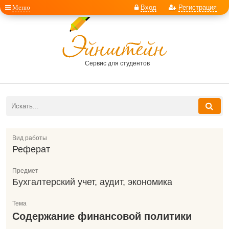
Меню
Вход
Регистрация
Сервис для студентов
Вид работы
Реферат
Предмет
Бухгалтерский учет, аудит, экономика
Тема
Содержание финансовой политики