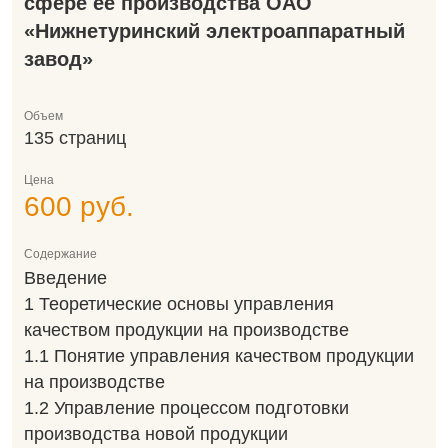
сфере её производства ОАО
«Нижнетуринский электроаппаратный
завод»
Объем
135 страниц
Цена
600 руб.
Содержание
Введение
1 Теоретические основы управления
качеством продукции на производстве
1.1 Понятие управления качеством продукции
на производстве
1.2 Управление процессом подготовки
производства новой продукции