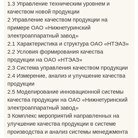
1.3 Управление техническим уровнем и
качеством новой продукции
2 Управление качеством продукции на
примере ОАО «Нижнетуринский
электроаппаратный завод»
2.1 Характеристика и структура ОАО «НТЭАЗ»
2.2 Условия формирования качества
продукции на ОАО «НТЭАЗ»
2.3 Система управления качеством продукции
2.4 Измерение, анализ и улучшение качества
продукции
2.5 Моделирование инновационной системы
качества продукции на ОАО «Нижнетуринский
электроаппаратный завод»
3 Комплекс мероприятий направленных на
улучшение качества продукции в системе
производства и анализ системы менеджмента