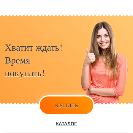
Хватит ждать!
Время
покупать!
КУПИТЬ
КАТАЛОГ