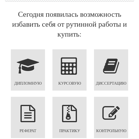
Сегодня появилась возможность
избавить себя от рутинной работы и
купить:
ДИПЛОМНУЮ
КУРСОВУЮ
ДИССЕРТАЦИЮ
РЕФЕРАТ
ПРАКТИКУ
КОНТРОЛЬНУЮ