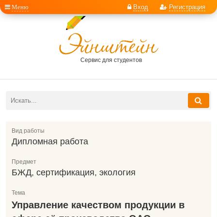
Меню
Вход
Регистрация
Сервис для студентов
Вид работы
Дипломная работа
Предмет
БЖД, сертификация, экология
Тема
Управление качеством продукции в