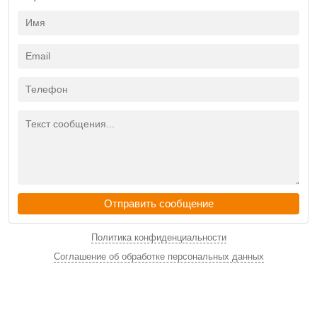
Отправить сообщение
Политика конфиденциальности
Соглашение об обработке персональных данных