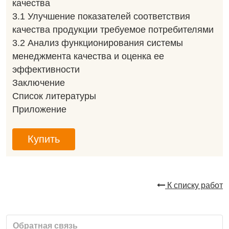
качества
3.1 Улучшение показателей соответствия
качества продукции требуемое потребителями
3.2 Анализ функционирования системы
менеджмента качества и оценка ее
эффективности
Заключение
Список литературы
Приложение
Купить
К списку работ
Обратная связь