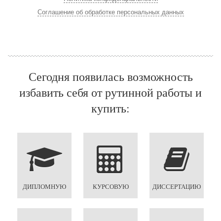
Соглашение об обработке персональных данных
Сегодня появилась возможность
избавить себя от рутинной работы и
купить:
ДИПЛОМНУЮ
КУРСОВУЮ
ДИССЕРТАЦИЮ