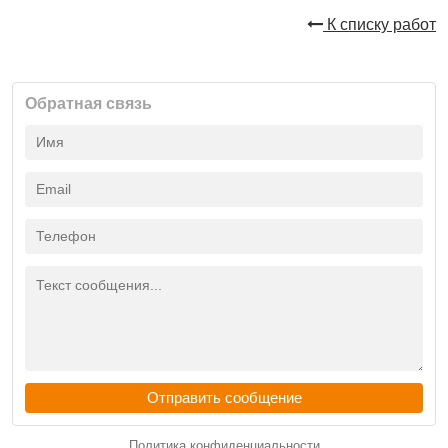
К списку работ
Обратная связь
Отправить сообщение
Политика конфиденциальности