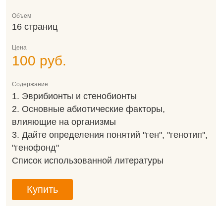
Объем
16 страниц
Цена
100 руб.
Содержание
1. Эврибионты и стенобионты
2. Основные абиотические факторы,
влияющие на организмы
3. Дайте определения понятий "ген", "генотип",
"генофонд"
Список использованной литературы
Купить