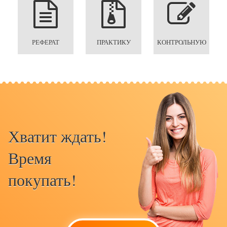
РЕФЕРАТ
ПРАКТИКУ
КОНТРОЛЬНУЮ
Хватит ждать!
Время
покупать!