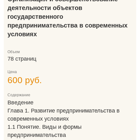
деятельности объектов
государственного
предпринимательства в современных
условиях
Объем
78 страниц
Цена
600 руб.
Содержание
Введение
Глава 1. Развитие предпринимательства в
современных условиях
1.1 Понятие. Виды и формы
предпринимательства