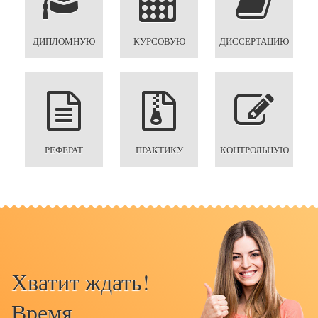
ДИПЛОМНУЮ
КУРСОВУЮ
ДИССЕРТАЦИЮ
РЕФЕРАТ
ПРАКТИКУ
КОНТРОЛЬНУЮ
Хватит ждать!
Время