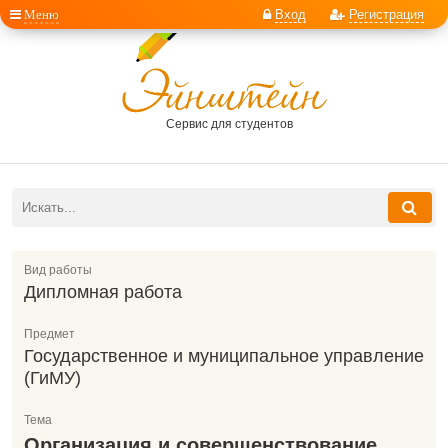
Меню
Вход
Регистрация
Сервис для студентов
Вид работы
Дипломная работа
Предмет
Государственное и муниципальное управление
(ГиМУ)
Тема
Организация и совершенствование