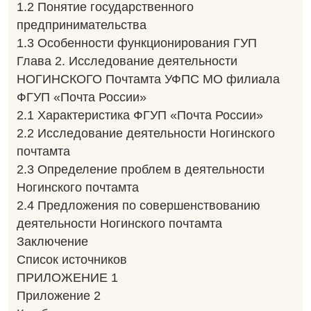
1.2 Понятие государственного
предпринимательства
1.3 Особенности функционирования ГУП
Глава 2. Исследование деятельности
НОГИНСКОГО Почтамта УФПС МО филиала
ФГУП «Почта России»
2.1 Характеристика ФГУП «Почта России»
2.2 Исследование деятельности Ногинского
почтамта
2.3 Определение проблем в деятельности
Ногинского почтамта
2.4 Предложения по совершенствованию
деятельности Ногинского почтамта
Заключение
Список источников
ПРИЛОЖЕНИЕ 1
Приложение 2