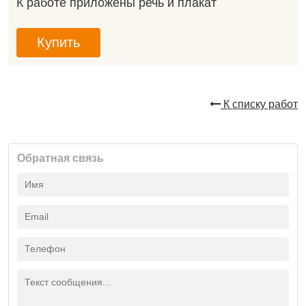
К работе приложены речь и плакат
Купить
К списку работ
Обратная связь