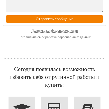
Отправить сообщение
Политика конфиденциальности
Соглашение об обработке персональных данных
Сегодня появилась возможность
избавить себя от рутинной работы и
купить: