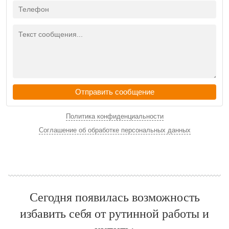
Отправить сообщение
Политика конфиденциальности
Соглашение об обработке персональных данных
Сегодня появилась возможность
избавить себя от рутинной работы и