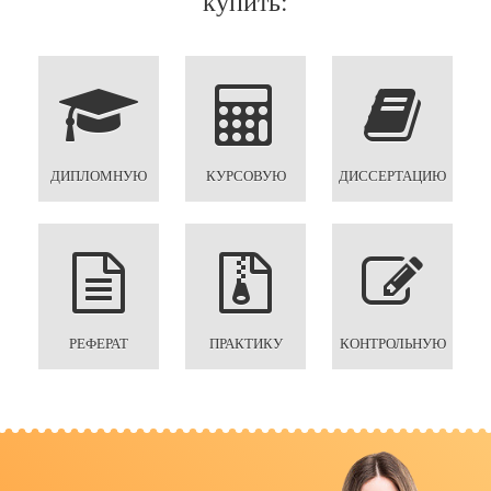
купить:
ДИПЛОМНУЮ
КУРСОВУЮ
ДИССЕРТАЦИЮ
РЕФЕРАТ
ПРАКТИКУ
КОНТРОЛЬНУЮ