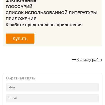
ЗАКЛЮЧЕНИЕ
ГЛОССАРИЙ
СПИСОК ИСПОЛЬЗОВАННОЙ ЛИТЕРАТУРЫ
ПРИЛОЖЕНИЯ
К работе представлены приложения
Купить
К списку работ
Обратная связь