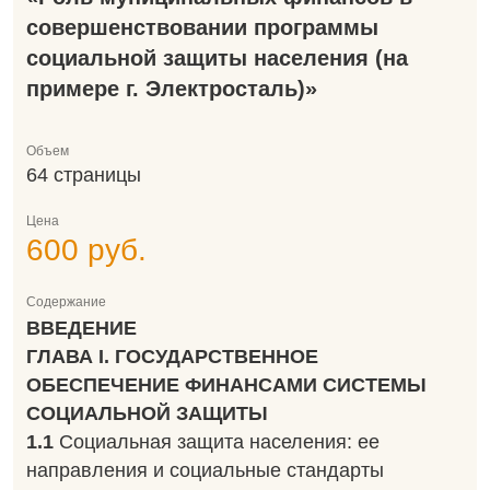
совершенствовании программы
социальной защиты населения (на
примере г. Электросталь)»
Объем
64 страницы
Цена
600 руб.
Содержание
ВВЕДЕНИЕ
ГЛАВА
I. ГОСУДАРСТВЕННОЕ
ОБЕСПЕЧЕНИЕ ФИНАНСАМИ СИСТЕМЫ
СОЦИАЛЬНОЙ ЗАЩИТЫ
1.1
Социальная защита населения: ее
направления и социальные стандарты