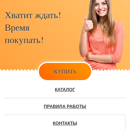
Хватит ждать!
Время
покупать!
КУПИТЬ
КАТАЛОГ
ПРАВИЛА РАБОТЫ
КОНТАКТЫ