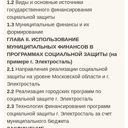
1.2
Виды и основные источники
государственного финансирования
социальной защиты
1.3
Муниципальные финансы и их
формирование
ГЛАВА
II. ИСПОЛЬЗОВАНИЕ
МУНИЦИПАЛЬНЫХ ФИНАНСОВ В
ПРОГРАММАХ СОЦИАЛЬНОЙ ЗАЩИТЫ (на
примере г. Электросталь)
2.1
Направления реализации социальной
защиты на уровне Московской области и г.
Электросталь
2.2
Реализация городских программ по
социальной защите г. Электросталь
2.3
Технология финансирования программ
социальной защиты г. Электросталь за счет
муниципального бюджета