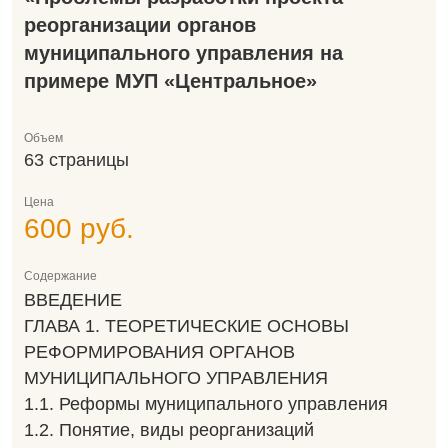
реорганизации органов
муниципального управления на
примере МУП «Центральное»
Объем
63 страницы
Цена
600 руб.
Содержание
ВВЕДЕНИЕ
ГЛАВА 1. ТЕОРЕТИЧЕСКИЕ ОСНОВЫ
РЕФОРМИРОВАНИЯ ОРГАНОВ
МУНИЦИПАЛЬНОГО УПРАВЛЕНИЯ
1.1. Реформы муниципального управления
1.2. Понятие, виды реорганизаций