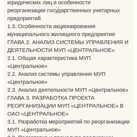
юридических лиц и особенности
реорганизации государственных унитарных
предприятий
1.3. Особенности акционирования
муниципального жилищного предприятия
ГЛАВА 2. АНАЛИЗ СИСТЕМЫ УПРАВЛЕНИЯ И
ДЕЯТЕЛЬНОСТИ МУП «ЦЕНТРАЛЬНОЕ»
2.1. Общая характеристика МУП
«Центральное»
2.2. Анализ системы управления МУП
«Центральное»
2.3. Анализ деятельности МУП «Центральное»
ГЛАВА 3. РАЗРАБОТКА ПРОЕКТА
РЕОРГАНИЗАЦИИ МУП «ЦЕНТРАЛЬНОЕ» В
ОАО «ЦЕНТРАЛЬНОЕ»
3.1. Разработка мероприятий по реорганизации
МУП «Центральное»