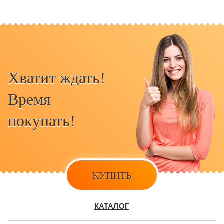
Хватит ждать!
Время
покупать!
КУПИТЬ
КАТАЛОГ