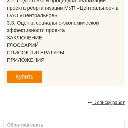
3.2. Подготовка и процедура реализации
проекта реорганизации МУП «Центральное» в
ОАО «Центральное»
3.3. Оценка социально-экономической
эффективности проекта
ЗАКЛЮЧЕНИЕ
ГЛОССАРИЙ
СПИСОК ЛИТЕРАТУРЫ
ПРИЛОЖЕНИЯ
Купить
К списку работ
Обратная связь