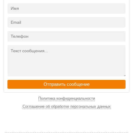
Отправить сообщение
Политика конфиденциальности
Соглашение об обработке персональных данных