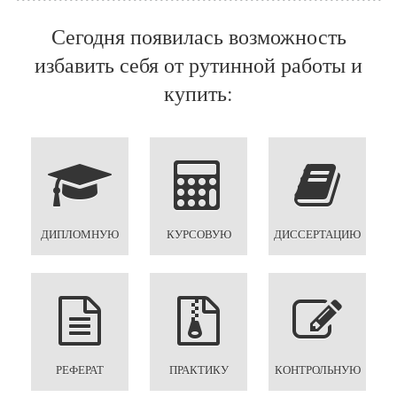
Сегодня появилась возможность
избавить себя от рутинной работы и
купить:
ДИПЛОМНУЮ
КУРСОВУЮ
ДИССЕРТАЦИЮ
РЕФЕРАТ
ПРАКТИКУ
КОНТРОЛЬНУЮ