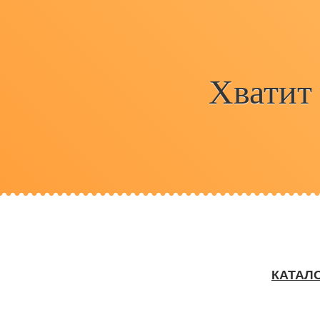
Хватит
КАТАЛ