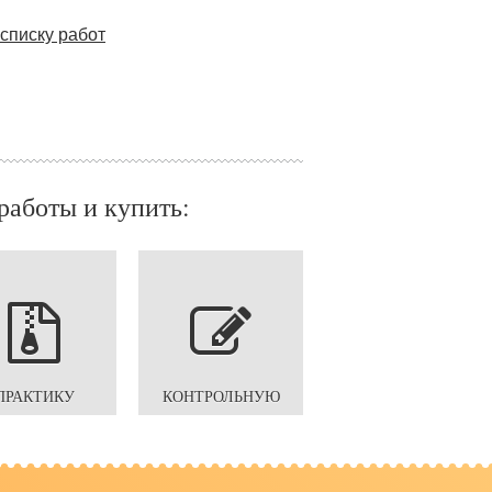
списку работ
работы и купить:
ПРАКТИКУ
КОНТРОЛЬНУЮ