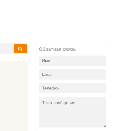
Обратная связь