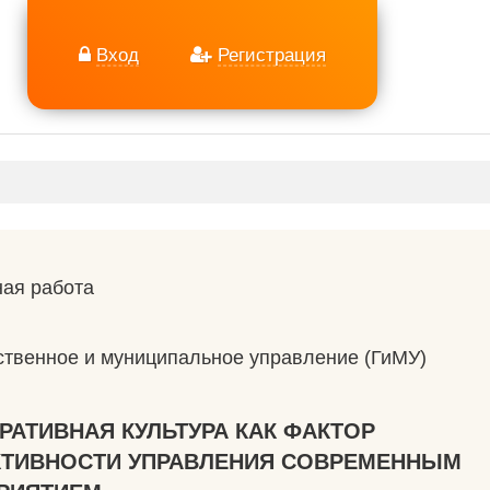
Вход
Регистрация
ая работа
ственное и муниципальное управление (ГиМУ)
РАТИВНАЯ КУЛЬТУРА КАК ФАКТОР
ТИВНОСТИ УПРАВЛЕНИЯ СОВРЕМЕННЫМ