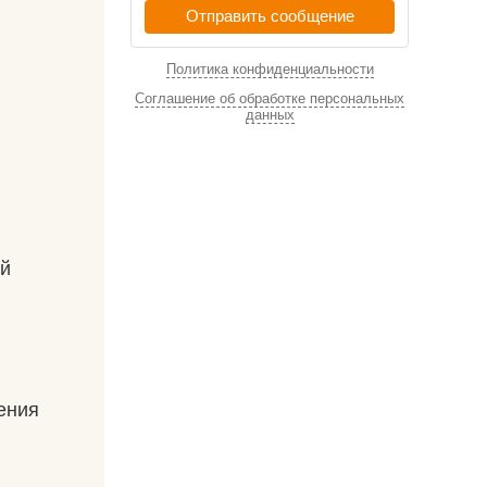
Отправить сообщение
Политика конфиденциальности
Соглашение об обработке персональных
данных
ой
ения