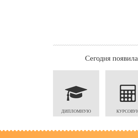
Сегодня появила
ДИПЛОМНУЮ
КУРСОВУ