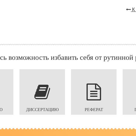
К 
сь возможность избавить себя от рутинной 
Ю
ДИССЕРТАЦИЮ
РЕФЕРАТ