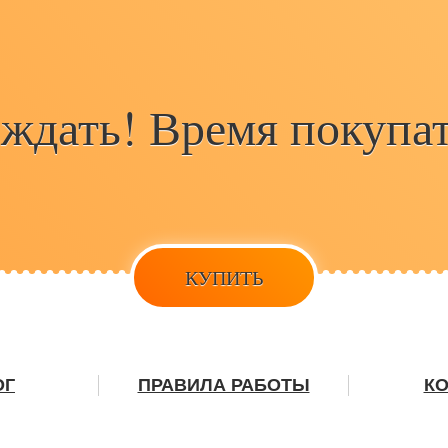
 ждать! Время покупат
КУПИТЬ
ОГ
ПРАВИЛА РАБОТЫ
К