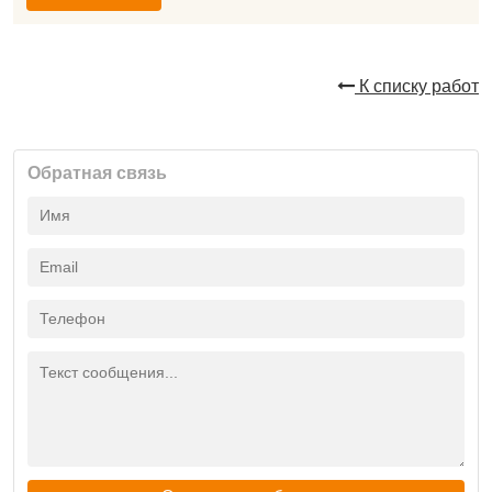
К списку работ
Обратная связь