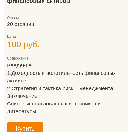
финансовых активов
Объем
20 страниц
Цена
100 руб.
Содержание
Введение
1.Доходность и волотильность финансовых
активов
2.Стратегия и тактика риск – менеджмента
Заключение
Список использованных источников и
литературы
Купить