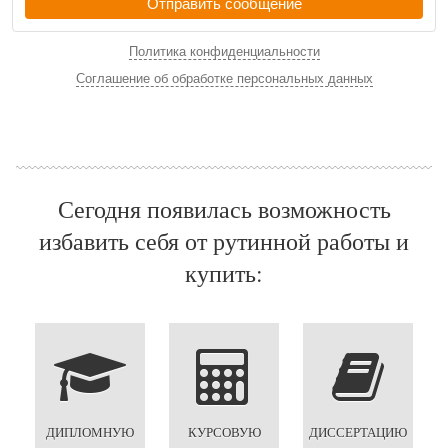
Отправить сообщение
Политика конфиденциальности
Соглашение об обработке персональных данных
Сегодня появилась возможность
избавить себя от рутинной работы и
купить:
ДИПЛОМНУЮ
КУРСОВУЮ
ДИССЕРТАЦИЮ