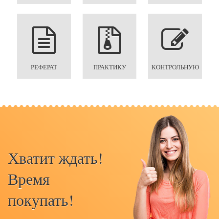
РЕФЕРАТ
ПРАКТИКУ
КОНТРОЛЬНУЮ
Хватит ждать!
Время
покупать!