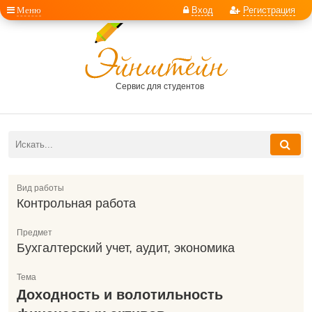
Меню
Вход
Регистрация
Сервис для студентов
Вид работы
Контрольная работа
Предмет
Бухгалтерский учет, аудит, экономика
Тема
Доходность и волотильность